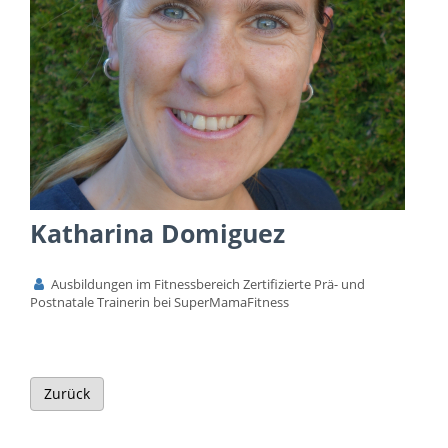
Katharina Domiguez
Ausbildungen im Fitnessbereich Zertifizierte Prä- und
Postnatale Trainerin bei SuperMamaFitness
Zurück