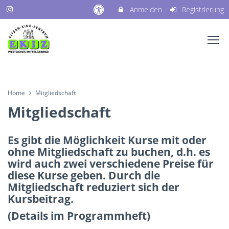
Anmelden
Registrierung
Home
Mitgliedschaft
Mitgliedschaft
Es gibt die Möglichkeit Kurse mit oder
ohne Mitgliedschaft zu buchen, d.h. es
wird auch zwei verschiedene Preise für
diese Kurse geben. Durch die
Mitgliedschaft reduziert sich der
Kursbeitrag.
(Details im Programmheft)