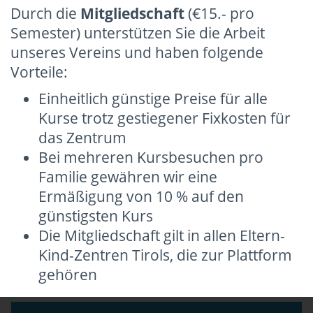
Durch die
Mitgliedschaft
(€15.- pro
Semester) unterstützen Sie die Arbeit
unseres Vereins und haben folgende
Vorteile:
Einheitlich günstige Preise für alle
Kurse trotz gestiegener Fixkosten für
das Zentrum
Bei mehreren Kursbesuchen pro
Familie gewähren wir eine
Ermäßigung von 10 % auf den
günstigsten Kurs
Die Mitgliedschaft gilt in allen Eltern-
Kind-Zentren Tirols, die zur Plattform
gehören