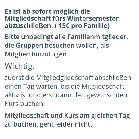
Es ist ab sofort möglich die
Mitgliedschaft fürs Wintersemester
abzuschließen.
( 15€ pro Familie)
Bitte unbedingt alle Familienmitglieder,
die Gruppen besuchen wollen, als
Mitglied hinzufügen.
Wichtig:
zuerst die Mitgliedgliedschaft abschließen,
einen Tag warten, bis die Mitgliedschaft
aktiv ist und erst dann den gewünschten
Kurs buchen.
Mitgliedschaft und Kurs am gleichen Tag
zu buchen, geht leider nicht.