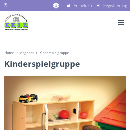
Anmelden
Registrierung
Home
Angebot
Kinderspielgruppe
Kinderspielgruppe