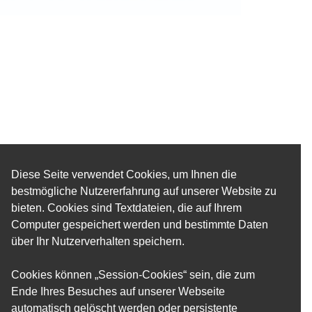
Diese Seite verwendet Cookies, um Ihnen die
bestmögliche Nutzererfahrung auf unserer Website zu
bieten. Cookies sind Textdateien, die auf Ihrem
Computer gespeichert werden und bestimmte Daten
über Ihr Nutzerverhalten speichern.
Cookies können „Session-Cookies“ sein, die zum
Ende Ihres Besuches auf unserer Webseite
automatisch gelöscht werden oder persistente