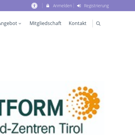
Anmelden
Registrierung
Angebot
Mitgliedschaft
Kontakt