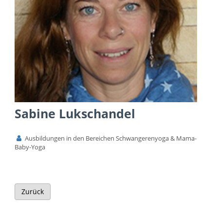
Sabine Lukschandel
Ausbildungen in den Bereichen Schwangerenyoga & Mama-
Baby-Yoga
Zurück