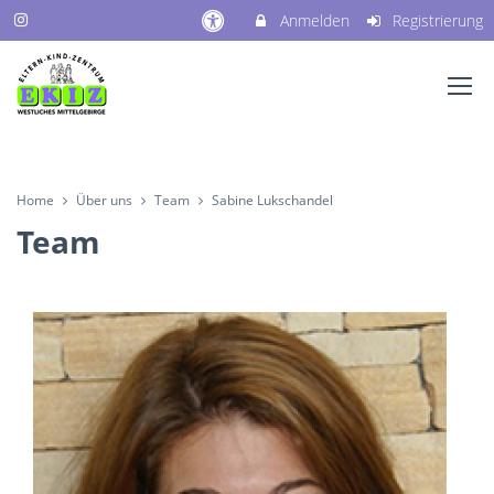
Anmelden
Registrierung
Home
Über uns
Team
Sabine Lukschandel
Team