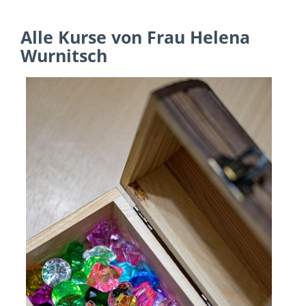
Alle Kurse von Frau Helena
Wurnitsch