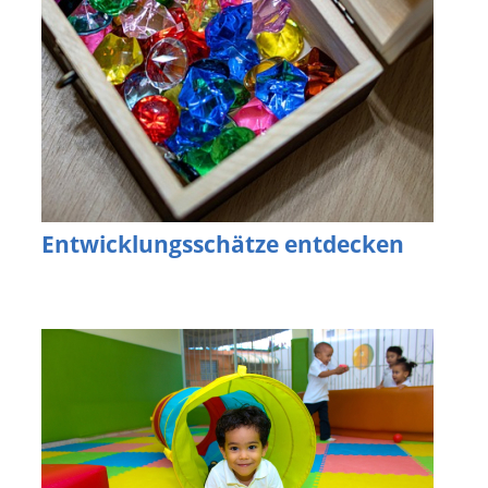
Entwicklungsschätze entdecken