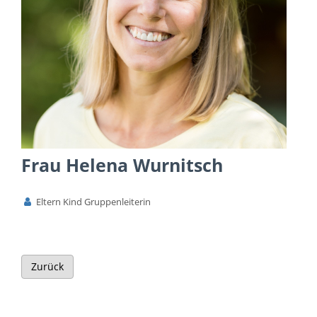
Frau Helena Wurnitsch
Eltern Kind Gruppenleiterin
Zurück