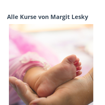
Alle Kurse von Margit Lesky