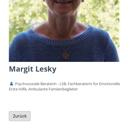
Margit Lesky
Psychosoziale Beraterin - LSB, Fachberaterin für Emotionelle
Erste Hilfe, Ambulante Famiienbegleiter
Zurück